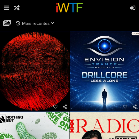
Mais recentes