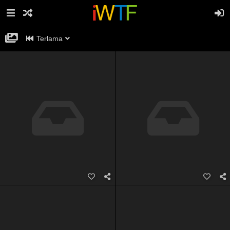
Terlama